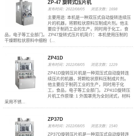
ZP-47 旋转式压片机
发布时间：2022/08/05
浏览次数：1698
主要用途: 本机是一种双压式自动旋转连续压
片的机器，将颗粒状原料压制成片剂。他主
要应于制药工业的生产，同时用于化工，食
品，电子等工业部门。 ZP47旋转式压片机简介： 本机使用压制的
干燥颗粒状原料中细粉（...
ZP41D
发布时间：2022/08/05
浏览次数：1229
ZP41D旋转压片机是一种双压式自动旋转连
续压片的机器，将颗粒状原料压制成片剂。
他主要应于制药工业的生产，同时用于化
工，食品，电子等工业部门。 ZP41D旋转压
片机工作原理: 1 外围罩壳为全封闭式，材料
采用不锈...
ZP37D
发布时间：2022/08/05
浏览次数：1540
ZP37D旋转压片机是一种双压式自动旋转连