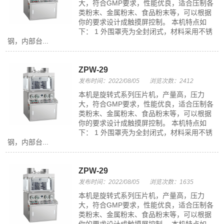
大，符合GMP要求，性能优良，适合压制各
类粉末、金属粉末、食品粉末等，可以根据
你的要求设计成触摸屏控制。 本机特点如
下： 1 外围罩壳为全封闭式，材料采用不锈
钢，内部台...
ZPW-29
发布时间：2022/08/05
浏览次数：2412
本机是旋转式系列压片机，产量高，压力
大，符合GMP要求，性能优良，适合压制各
类粉末、金属粉末、食品粉末等，可以根据
你的要求设计成触摸屏控制。 本机特点如
下： 1 外围罩壳为全封闭式，材料采用不锈
钢，内部台...
ZPW-29
发布时间：2022/08/05
浏览次数：1635
本机是旋转式系列压片机，产量高，压力
大，符合GMP要求，性能优良，适合压制各
类粉末、金属粉末、食品粉末等，可以根据