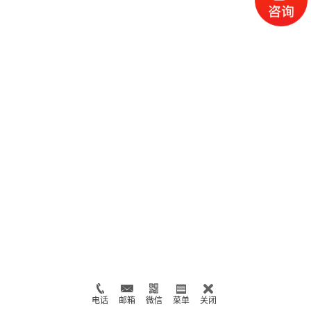
电话
邮箱
微信
菜单
关闭