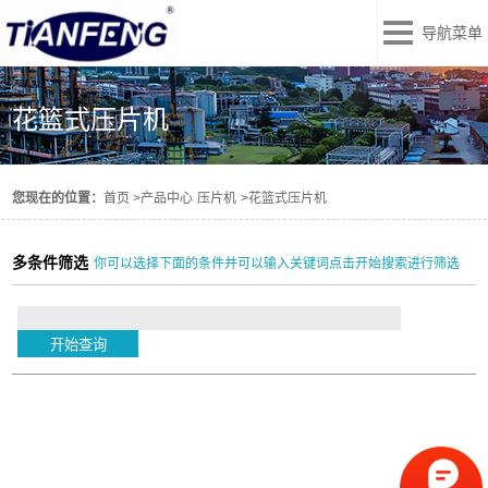
导航菜单
花篮式压片机
您现在的位置：
首页
>
产品中心
压片机
>
花篮式压片机
多条件筛选
你可以选择下面的条件并可以输入关键词点击开始搜索进行筛选