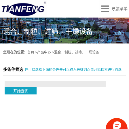
导航菜单
混合、制粒、过筛、干燥设备
您现在的位置：
首页
>
产品中心
>
混合、制粒、过筛、干燥设备
多条件筛选
你可以选择下面的条件并可以输入关键词点击开始搜索进行筛选