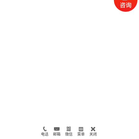
电话
邮箱
微信
菜单
关闭