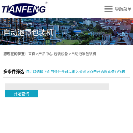
导航菜单
自动泡罩包装机
您现在的位置：
首页
>
产品中心
包装设备
>
自动泡罩包装机
多条件筛选
你可以选择下面的条件并可以输入关键词点击开始搜索进行筛选