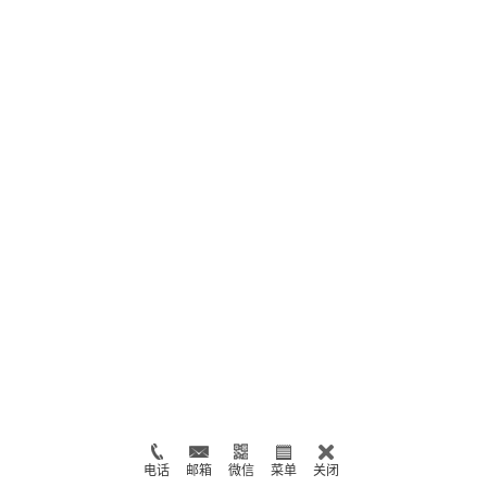
电话
邮箱
微信
菜单
关闭